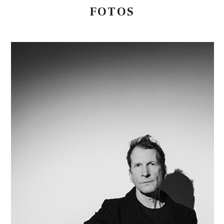
FOTOS