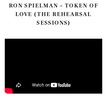
RON SPIELMAN – TOKEN OF
LOVE (THE REHEARSAL
SESSIONS)